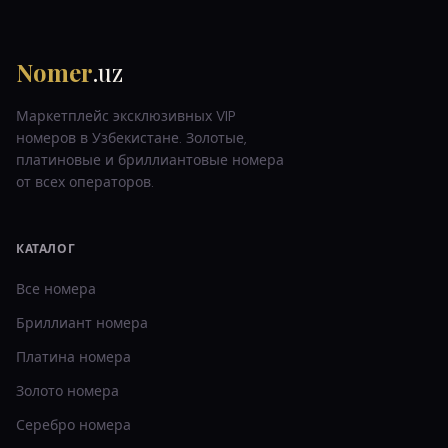
Nomer
.uz
Маркетплейс эксклюзивных VIP
номеров в Узбекистане. Золотые,
платиновые и бриллиантовые номера
от всех операторов.
КАТАЛОГ
Все номера
Бриллиант
номера
Платина
номера
Золото
номера
Серебро
номера