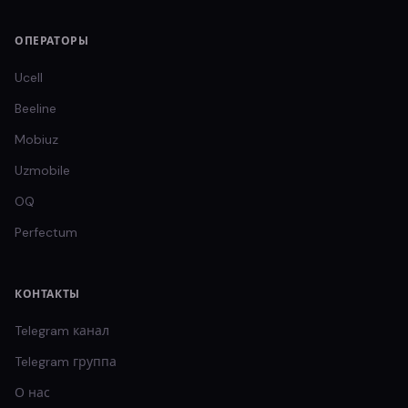
ОПЕРАТОРЫ
Ucell
Beeline
Mobiuz
Uzmobile
OQ
Perfectum
КОНТАКТЫ
Telegram канал
Telegram группа
О нас