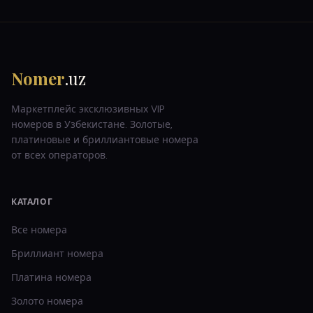
Nomer
.uz
Маркетплейс эксклюзивных VIP
номеров в Узбекистане. Золотые,
платиновые и бриллиантовые номера
от всех операторов.
КАТАЛОГ
Все номера
Бриллиант
номера
Платина
номера
Золото
номера