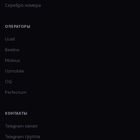
Серебро
номера
ОПЕРАТОРЫ
Ucell
Beeline
Mobiuz
Uzmobile
OQ
Perfectum
КОНТАКТЫ
Telegram канал
Telegram группа