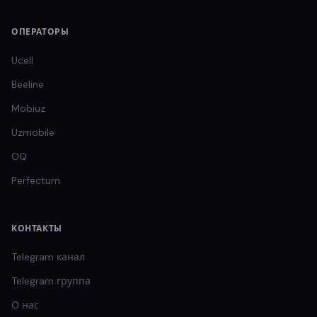
ОПЕРАТОРЫ
Ucell
Beeline
Mobiuz
Uzmobile
OQ
Perfectum
КОНТАКТЫ
Telegram канал
Telegram группа
О нас