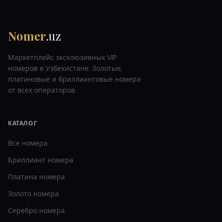
Nomer
.uz
Маркетплейс эксклюзивных VIP
номеров в Узбекистане. Золотые,
платиновые и бриллиантовые номера
от всех операторов.
КАТАЛОГ
Все номера
Бриллиант
номера
Платина
номера
Золото
номера
Серебро
номера