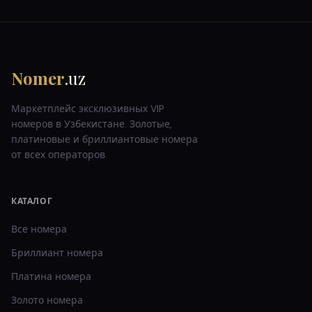
Nomer
.uz
Маркетплейс эксклюзивных VIP
номеров в Узбекистане. Золотые,
платиновые и бриллиантовые номера
от всех операторов.
КАТАЛОГ
Все номера
Бриллиант
номера
Платина
номера
Золото
номера