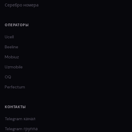
Серебро
номера
ОПЕРАТОРЫ
Ucell
Beeline
Mobiuz
Uzmobile
OQ
Perfectum
КОНТАКТЫ
Telegram канал
Telegram группа