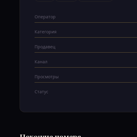
Оператор
Категория
Продавец
Канал
Просмотры
Статус
Похожие номера