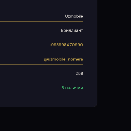
Uzmobile
Бриллиант
+998998470990
@uzmobile_nomera
258
В наличии