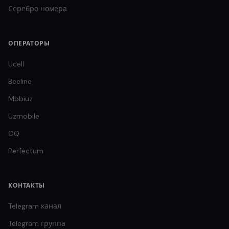
Серебро
номера
ОПЕРАТОРЫ
Ucell
Beeline
Mobiuz
Uzmobile
OQ
Perfectum
КОНТАКТЫ
Telegram канал
Telegram группа