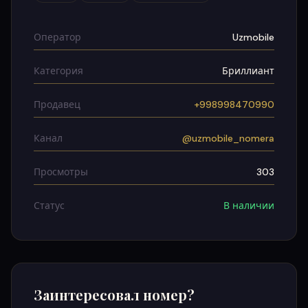
Оператор
Uzmobile
Категория
Бриллиант
Продавец
+998998470990
Канал
@uzmobile_nomera
Просмотры
303
Статус
В наличии
Заинтересовал номер?