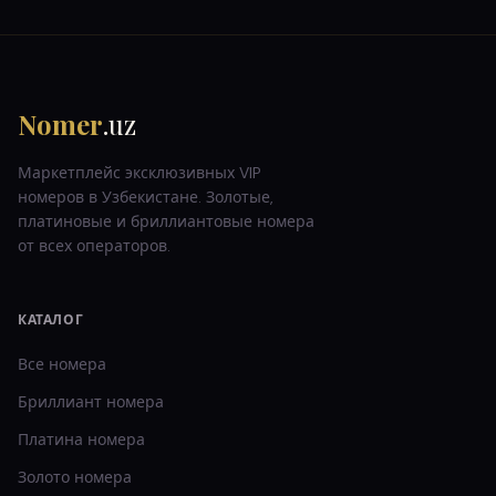
Nomer
.uz
Маркетплейс эксклюзивных VIP
номеров в Узбекистане. Золотые,
платиновые и бриллиантовые номера
от всех операторов.
КАТАЛОГ
Все номера
Бриллиант
номера
Платина
номера
Золото
номера