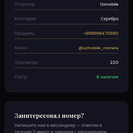
Оператор
Uzmobile
Категория
Серебро
Продавец
+998998470990
Канал
@uzmobile_nomera
Просмотры
220
Статус
В наличии
Заинтересовал номер?
Напишите нам в мессенджер — ответим в
течение 5 минут и поможем с оформлением.