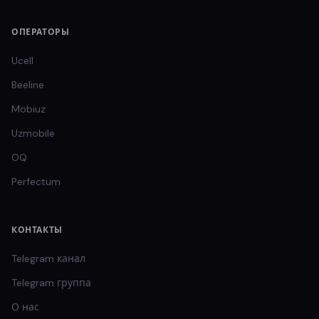
ОПЕРАТОРЫ
Ucell
Beeline
Mobiuz
Uzmobile
OQ
Perfectum
КОНТАКТЫ
Telegram канал
Telegram группа
О нас