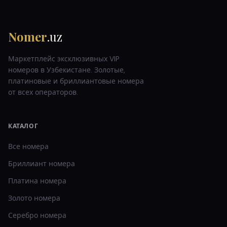
Nomer
.uz
Маркетплейс эксклюзивных VIP
номеров в Узбекистане. Золотые,
платиновые и бриллиантовые номера
от всех операторов.
КАТАЛОГ
Все номера
Бриллиант
номера
Платина
номера
Золото
номера
Серебро
номера