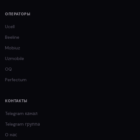
ОПЕРАТОРЫ
Ucell
Beeline
Mobiuz
Uzmobile
OQ
Perfectum
КОНТАКТЫ
Telegram канал
Telegram группа
О нас