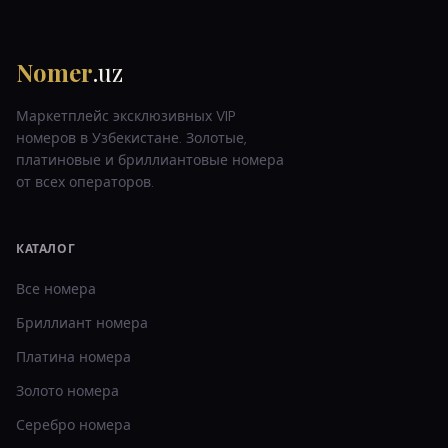
Nomer
.uz
Маркетплейс эксклюзивных VIP
номеров в Узбекистане. Золотые,
платиновые и бриллиантовые номера
от всех операторов.
КАТАЛОГ
Все номера
Бриллиант
номера
Платина
номера
Золото
номера
Серебро
номера