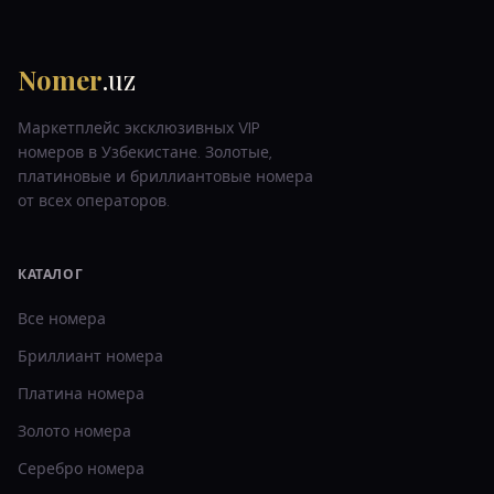
Nomer
.uz
Маркетплейс эксклюзивных VIP
номеров в Узбекистане. Золотые,
платиновые и бриллиантовые номера
от всех операторов.
КАТАЛОГ
Все номера
Бриллиант
номера
Платина
номера
Золото
номера
Серебро
номера