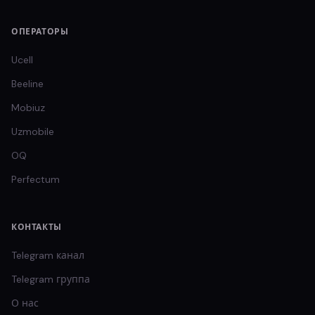
ОПЕРАТОРЫ
Ucell
Beeline
Mobiuz
Uzmobile
OQ
Perfectum
КОНТАКТЫ
Telegram канал
Telegram группа
О нас