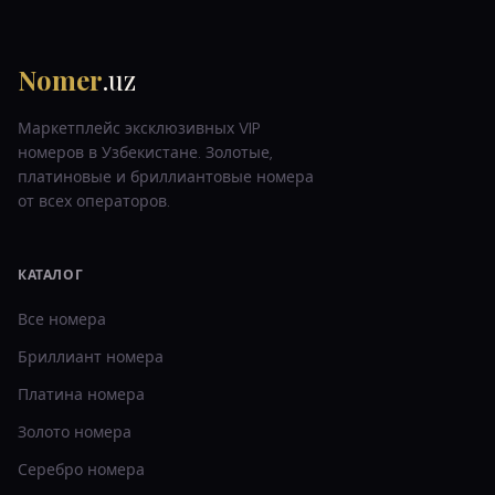
Nomer
.uz
Маркетплейс эксклюзивных VIP
номеров в Узбекистане. Золотые,
платиновые и бриллиантовые номера
от всех операторов.
КАТАЛОГ
Все номера
Бриллиант
номера
Платина
номера
Золото
номера
Серебро
номера