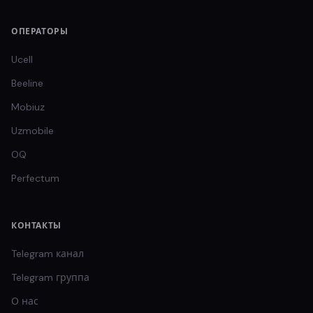
ОПЕРАТОРЫ
Ucell
Beeline
Mobiuz
Uzmobile
OQ
Perfectum
КОНТАКТЫ
Telegram канал
Telegram группа
О нас