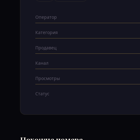
Оператор
Категория
Продавец
Канал
Просмотры
Статус
Похожие номера