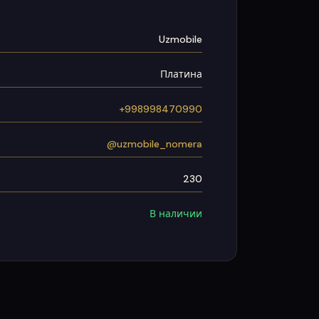
Uzmobile
Платина
+998998470990
@uzmobile_nomera
230
В наличии