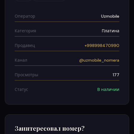
Оператор
Uzmobile
Категория
Платина
Продавец
+998998470990
Канал
@uzmobile_nomera
Просмотры
177
Статус
В наличии
Заинтересовал номер?