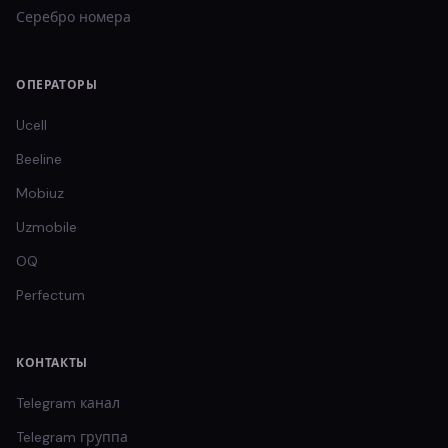
Серебро
номера
ОПЕРАТОРЫ
Ucell
Beeline
Mobiuz
Uzmobile
OQ
Perfectum
КОНТАКТЫ
Telegram канал
Telegram группа