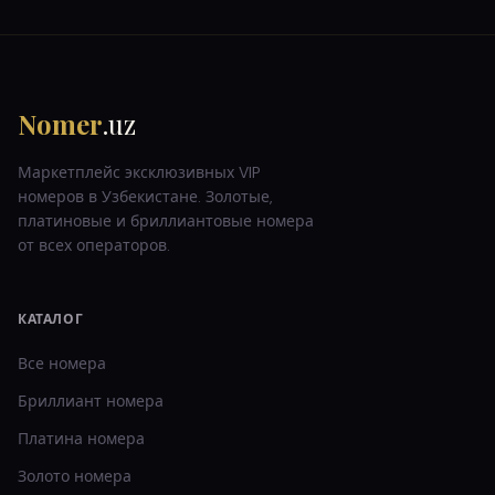
Nomer
.uz
Маркетплейс эксклюзивных VIP
номеров в Узбекистане. Золотые,
платиновые и бриллиантовые номера
от всех операторов.
КАТАЛОГ
Все номера
Бриллиант
номера
Платина
номера
Золото
номера