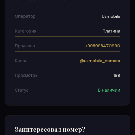
Оператор
Uzmobile
Категория
Платина
Продавец
+998998470990
Канал
@uzmobile_nomera
Просмотры
199
Статус
В наличии
Заинтересовал номер?