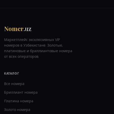
Nomer
.uz
Маркетплейс эксклюзивных VIP
номеров в Узбекистане. Золотые,
платиновые и бриллиантовые номера
от всех операторов.
КАТАЛОГ
Все номера
Бриллиант
номера
Платина
номера
Золото
номера