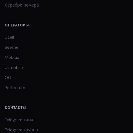
Серебро
номера
ОПЕРАТОРЫ
Ucell
Beeline
Mobiuz
Uzmobile
OQ
Perfectum
КОНТАКТЫ
Telegram канал
Telegram группа