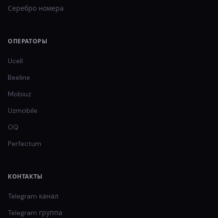
Серебро
номера
ОПЕРАТОРЫ
Ucell
Beeline
Mobiuz
Uzmobile
OQ
Perfectum
КОНТАКТЫ
Telegram канал
Telegram группа