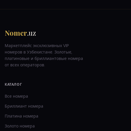
Nomer
.uz
Маркетплейс эксклюзивных VIP
номеров в Узбекистане. Золотые,
платиновые и бриллиантовые номера
от всех операторов.
КАТАЛОГ
Все номера
Бриллиант
номера
Платина
номера
Золото
номера