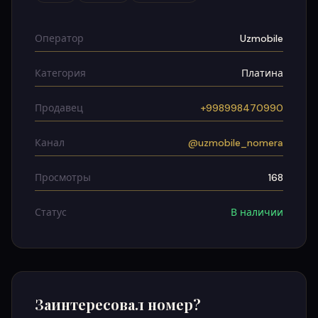
Оператор
Uzmobile
Категория
Платина
Продавец
+998998470990
Канал
@uzmobile_nomera
Просмотры
168
Статус
В наличии
Заинтересовал номер?