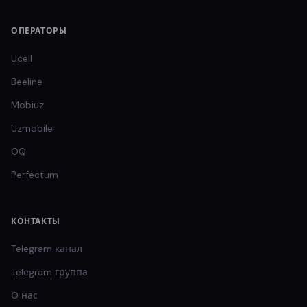
ОПЕРАТОРЫ
Ucell
Beeline
Mobiuz
Uzmobile
OQ
Perfectum
КОНТАКТЫ
Telegram канал
Telegram группа
О нас