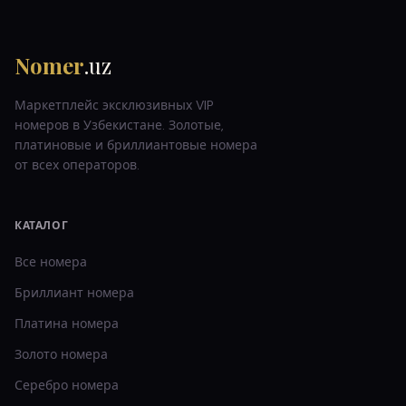
Nomer
.uz
Маркетплейс эксклюзивных VIP
номеров в Узбекистане. Золотые,
платиновые и бриллиантовые номера
от всех операторов.
КАТАЛОГ
Все номера
Бриллиант
номера
Платина
номера
Золото
номера
Серебро
номера