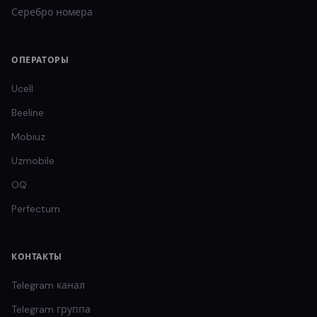
Серебро
номера
ОПЕРАТОРЫ
Ucell
Beeline
Mobiuz
Uzmobile
OQ
Perfectum
КОНТАКТЫ
Telegram канал
Telegram группа