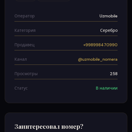
Оператор
Uzmobile
Категория
Серебро
Продавец
+998998470990
Канал
@uzmobile_nomera
Просмотры
258
Статус
В наличии
Заинтересовал номер?