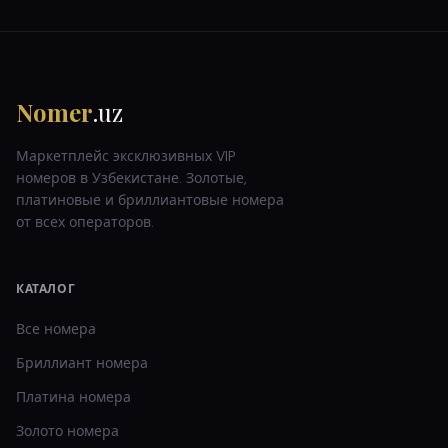
Nomer
.uz
Маркетплейс эксклюзивных VIP
номеров в Узбекистане. Золотые,
платиновые и бриллиантовые номера
от всех операторов.
КАТАЛОГ
Все номера
Бриллиант
номера
Платина
номера
Золото
номера