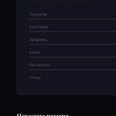
Оператор
Категория
Продавец
Канал
Просмотры
Статус
Похожие номера