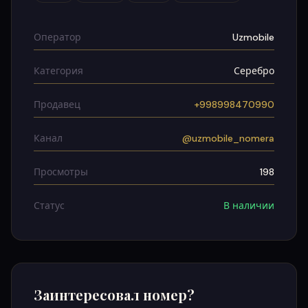
Оператор
Uzmobile
Категория
Серебро
Продавец
+998998470990
Канал
@uzmobile_nomera
Просмотры
198
Статус
В наличии
Заинтересовал номер?