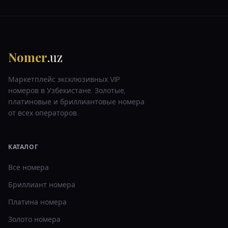
Nomer
.uz
Маркетплейс эксклюзивных VIP
номеров в Узбекистане. Золотые,
платиновые и бриллиантовые номера
от всех операторов.
КАТАЛОГ
Все номера
Бриллиант
номера
Платина
номера
Золото
номера