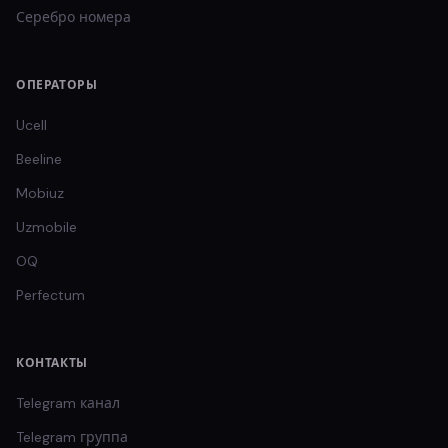
Серебро
номера
ОПЕРАТОРЫ
Ucell
Beeline
Mobiuz
Uzmobile
OQ
Perfectum
КОНТАКТЫ
Telegram канал
Telegram группа