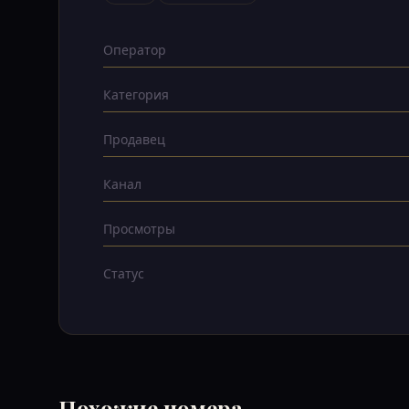
Оператор
Категория
Продавец
Канал
Просмотры
Статус
Похожие номера